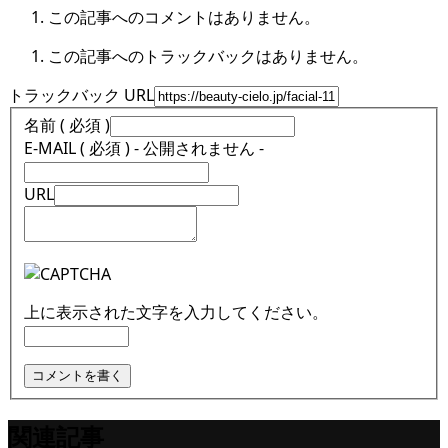
この記事へのコメントはありません。
この記事へのトラックバックはありません。
トラックバック URL
名前 ( 必須 )
E-MAIL ( 必須 ) - 公開されません -
URL
上に表示された文字を入力してください。
関連記事