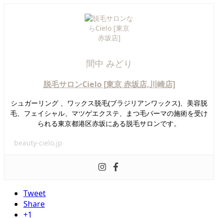
間中 みどり
脱毛サロンCielo [東京 赤坂店,川崎店]
シュガーリング 、ワックス脱毛(ブラジリアンワックス)、美容脱
毛、フェイシャル、マツゲエクステ、まつ毛パーマの施術を受け
られる東京都港区赤坂にある脱毛サロンです。
beauty-cielo.jp
Tweet
Share
+1