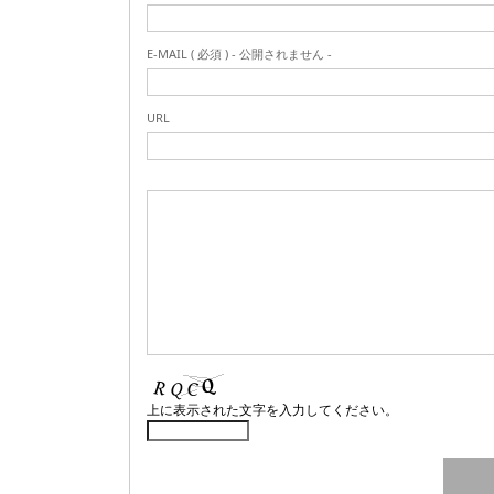
E-MAIL ( 必須 ) - 公開されません -
URL
上に表示された文字を入力してください。