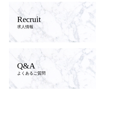
Recruit
求人情報
Q&A
よくあるご質問