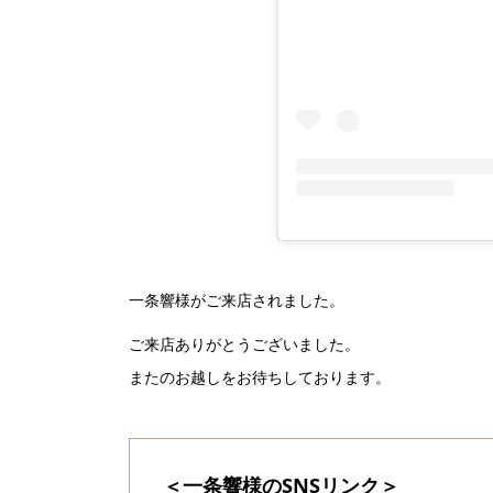
一条響様がご来店されました。
ご来店ありがとうございました。
またのお越しをお待ちしております。
＜一条響様のSNSリンク＞