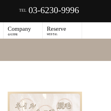
03-6230-9996
TEL
Company
Reserve
会社情報
WEB予約