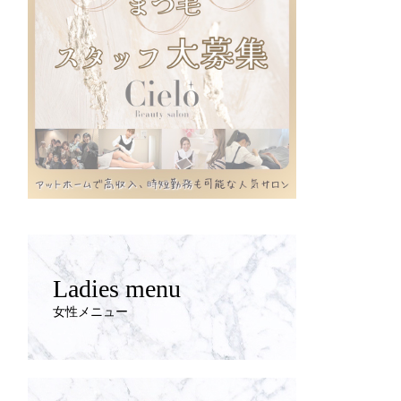
Ladies menu
女性メニュー