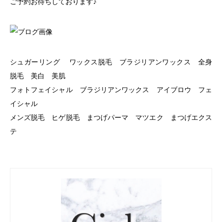
ご予約お待ちしております♪
シュガーリング ワックス脱毛 ブラジリアンワックス 全身
脱毛 美白 美肌
フォトフェイシャル ブラジリアンワックス アイブロウ フェ
イシャル
メンズ脱毛 ヒゲ脱毛 まつげパーマ マツエク まつげエクス
テ