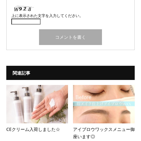
上に表示された文字を入力してください。
関連記事
CEクリーム入荷しました☆
アイブロウワックスメニュー御
座います◎