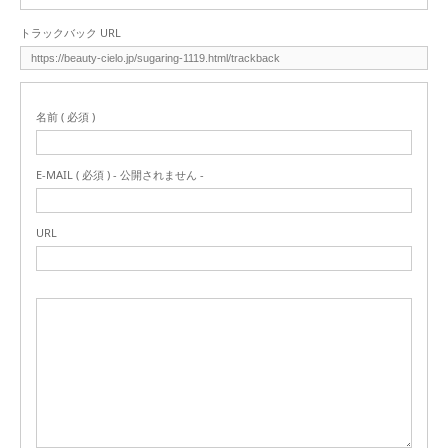
トラックバック URL
名前 ( 必須 )
E-MAIL ( 必須 ) - 公開されません -
URL