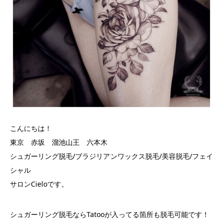
こんにちは！
東京 赤坂 溜池山王 六本木
シュガーリング脱毛/ブラジリアンワックス脱毛/美容脱毛/フェイ
シャル
サロンCieloです。
シュガーリング脱毛ならTatooが入ってる箇所も脱毛可能です！