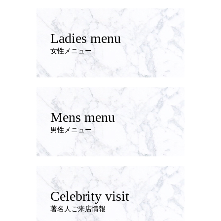
Ladies menu
女性メニュー
Mens menu
男性メニュー
Celebrity visit
著名人ご来店情報