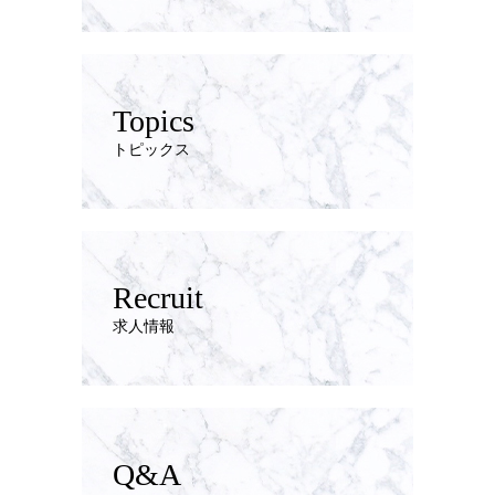
Topics
トピックス
Recruit
求人情報
Q&A