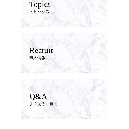
Topics
トピックス
Recruit
求人情報
Q&A
よくあるご質問