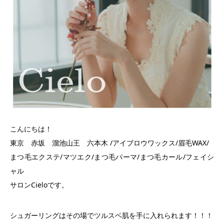
こんにちは！
東京 赤坂 溜池山王 六本木 /アイブロウワックス/眉毛WAX/
まつ毛エクステ/マツエク/まつ毛パーマ/まつ毛カール/フェイシ
ャル
サロンCieloです。
シュガーリングはその場でツルスベ肌を手に入れられます！！！