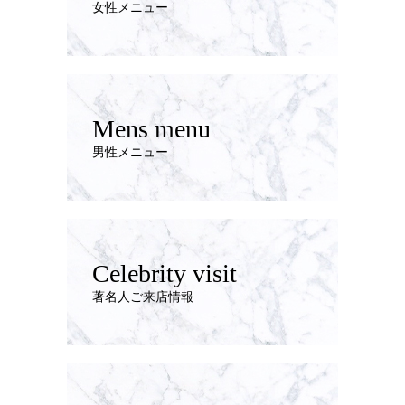
女性メニュー
Mens menu
男性メニュー
Celebrity visit
著名人ご来店情報