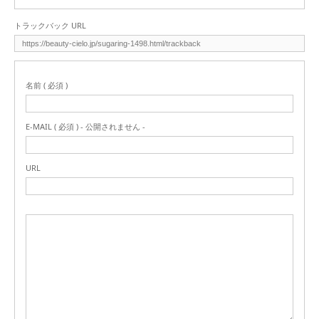
トラックバック URL
名前 ( 必須 )
E-MAIL ( 必須 ) - 公開されません -
URL