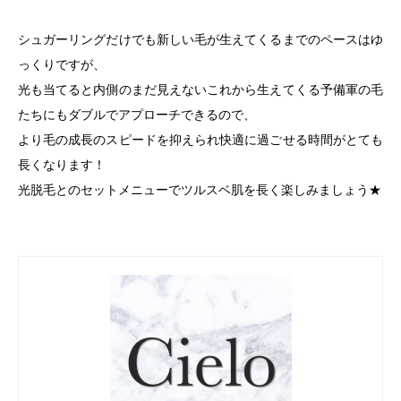
シュガーリングだけでも新しい毛が生えてくるまでのペースはゆ
っくりですが、
光も当てると内側のまだ見えないこれから生えてくる予備軍の毛
たちにもダブルでアプローチできるので、
より毛の成長のスピードを抑えられ快適に過ごせる時間がとても
長くなります！
光脱毛とのセットメニューでツルスベ肌を長く楽しみましょう★