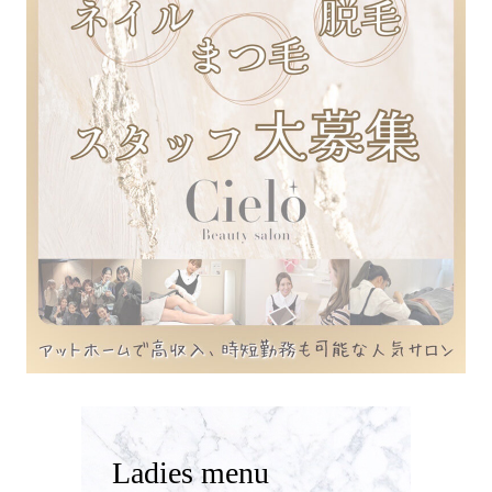
Ladies menu