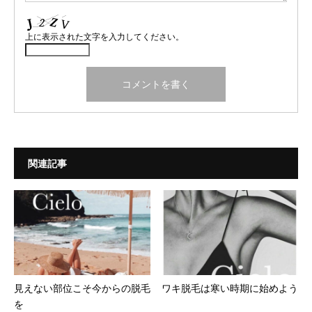
上に表示された文字を入力してください。
関連記事
見えない部位こそ今からの脱毛
ワキ脱毛は寒い時期に始めよう
を