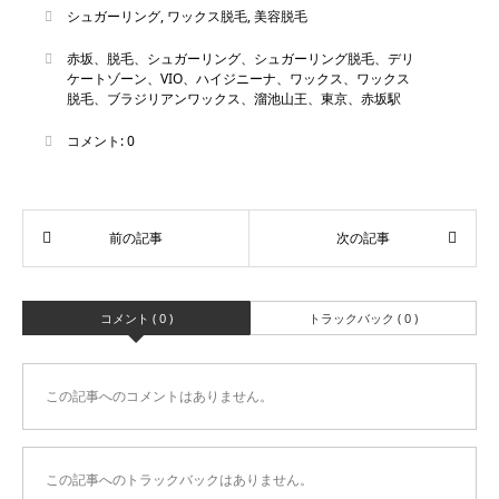
シュガーリング
,
ワックス脱毛
,
美容脱毛
赤坂、脱毛、シュガーリング、シュガーリング脱毛、デリ
ケートゾーン、VIO、ハイジニーナ、ワックス、ワックス
脱毛、ブラジリアンワックス、溜池山王、東京、赤坂駅
コメント:
0
コメント ( 0 )
トラックバック ( 0 )
この記事へのコメントはありません。
この記事へのトラックバックはありません。