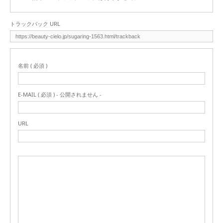
トラックバック URL
名前 ( 必須 )
E-MAIL ( 必須 ) - 公開されません -
URL