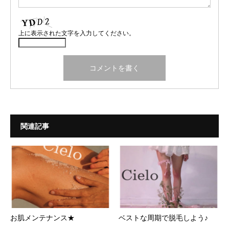
上に表示された文字を入力してください。
関連記事
お肌メンテナンス★
ベストな周期で脱毛しよう♪