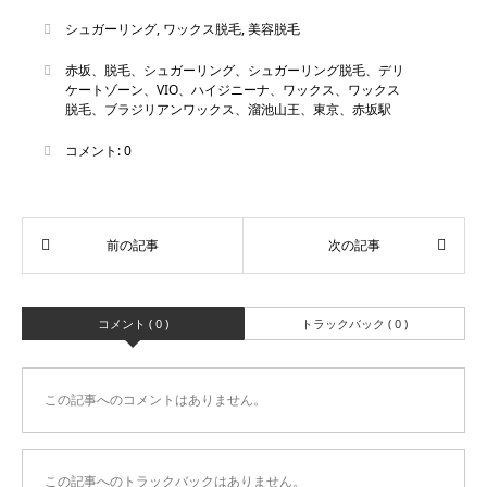
シュガーリング
,
ワックス脱毛
,
美容脱毛
赤坂、脱毛、シュガーリング、シュガーリング脱毛、デリ
ケートゾーン、VIO、ハイジニーナ、ワックス、ワックス
脱毛、ブラジリアンワックス、溜池山王、東京、赤坂駅
コメント:
0
コメント ( 0 )
トラックバック ( 0 )
この記事へのコメントはありません。
この記事へのトラックバックはありません。