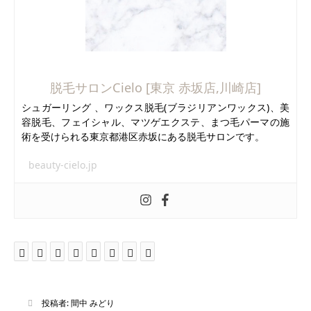
脱毛サロンCielo [東京 赤坂店,川崎店]
シュガーリング 、ワックス脱毛(ブラジリアンワックス)、美
容脱毛、フェイシャル、マツゲエクステ、まつ毛パーマの施
術を受けられる東京都港区赤坂にある脱毛サロンです。
beauty-cielo.jp
投稿者:
間中 みどり