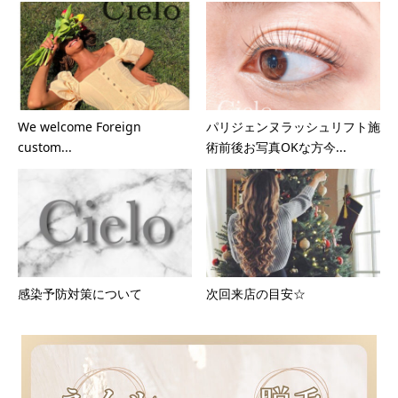
We welcome Foreign
パリジェンヌラッシュリフト施
custom...
術前後お写真OKな方今...
感染予防対策について
次回来店の目安☆