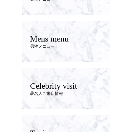
Mens menu
男性メニュー
Celebrity visit
著名人ご来店情報