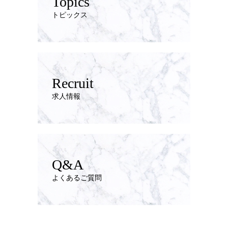
Topics
トピックス
Recruit
求人情報
Q&A
よくあるご質問