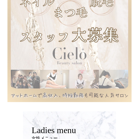
Ladies menu
女性メニュー