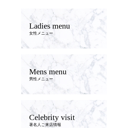
Ladies menu
女性メニュー
Mens menu
男性メニュー
Celebrity visit
著名人ご来店情報