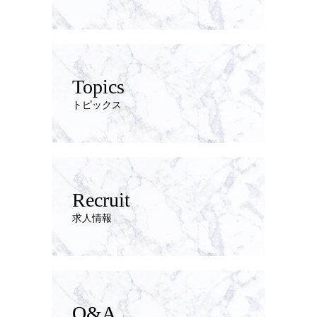
Topics
トピックス
Recruit
求人情報
Q&A