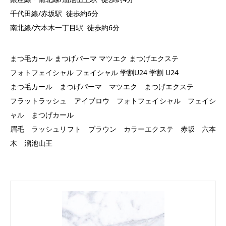
千代田線/赤坂駅 徒歩約6分
南北線/六本木一丁目駅 徒歩約6分
まつ毛カール まつげパーマ マツエク まつげエクステ
フォトフェイシャル フェイシャル 学割U24 学割 U24
まつ毛カール まつげパーマ マツエク まつげエクステ
フラットラッシュ アイブロウ フォトフェイシャル フェイシ
ャル まつげカール
眉毛 ラッシュリフト ブラウン カラーエクステ 赤坂 六本
木 溜池山王