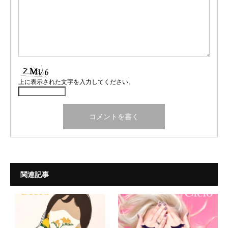
上に表示された文字を入力してください。
関連記事