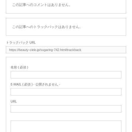
この記事へのコメントはありません。
この記事へのトラックバックはありません。
トラックバック URL
名前 ( 必須 )
E-MAIL ( 必須 ) - 公開されません -
URL