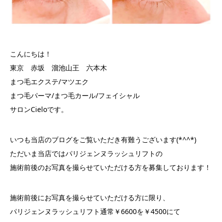
こんにちは！
東京 赤坂 溜池山王 六本木
まつ毛エクステ/マツエク
まつ毛パーマ/まつ毛カール/フェイシャル
サロンCieloです。
いつも当店のブログをご覧いただき有難うございます(*^^*)
ただいま当店ではパリジェンヌラッシュリフトの
施術前後のお写真を撮らせていただける方を募集しております！
施術前後にお写真を撮らせていただける方に限り、
パリジェンヌラッシュリフト通常￥6600を￥4500にて