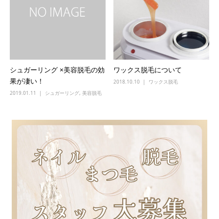
シュガーリング ×美容脱毛の効
ワックス脱毛について
果が凄い！
2018.10.10
ワックス脱毛
2019.01.11
シュガーリング
,
美容脱毛