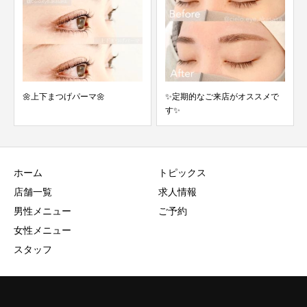
🌼上下まつげパーマ🌼
✨定期的なご来店がオススメで
す✨
ホーム
トピックス
店舗一覧
求人情報
男性メニュー
ご予約
女性メニュー
スタッフ