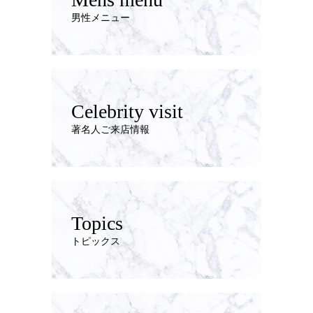
男性メニュー
Celebrity visit
著名人ご来店情報
Topics
トピックス