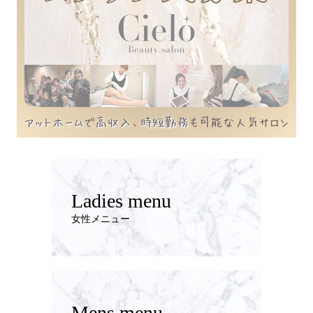
Ladies menu
女性メニュー
Mens menu