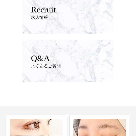
Recruit
求人情報
Q&A
よくあるご質問