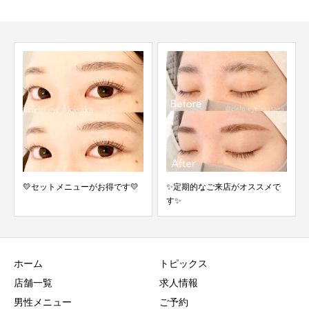
💛セットメニューがお得です💛
✨定期的なご来店がオススメで
す✨
ホーム
トピックス
店舗一覧
求人情報
男性メニュー
ご予約