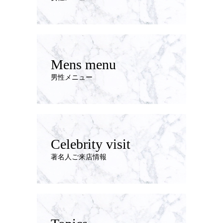
Mens menu
男性メニュー
Celebrity visit
著名人ご来店情報