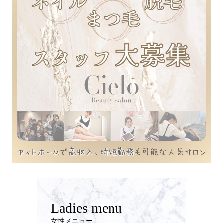
Ladies menu
女性メニュー