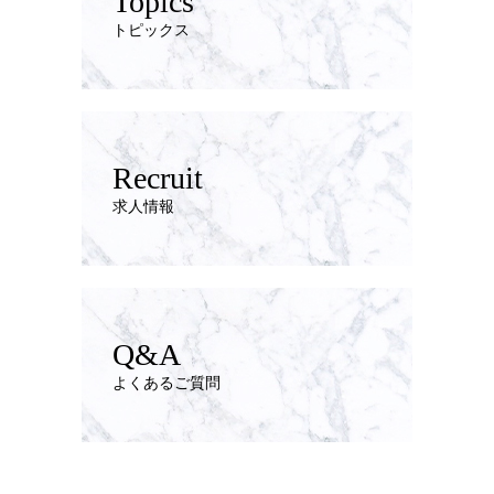
Topics
トピックス
Recruit
求人情報
Q&A
よくあるご質問