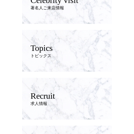
Celebrity visit
著名人ご来店情報
Topics
トピックス
Recruit
求人情報