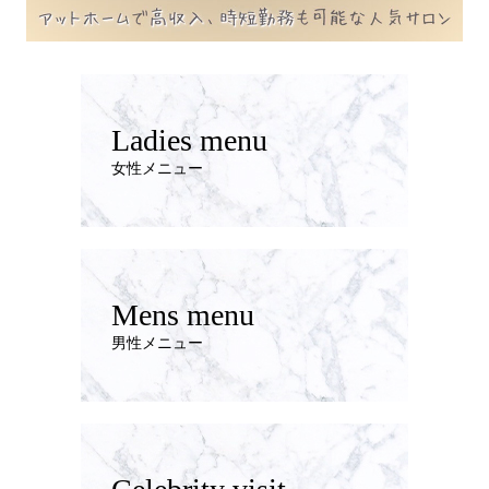
Ladies menu
女性メニュー
Mens menu
男性メニュー