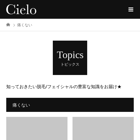
痛くない
Topics
トピックス
知っておきたい脱毛/フェイシャルの豊富な知識をお届け★
痛くない