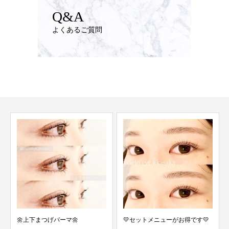
Q&A
よくあるご質問
🌼上下まつげパーマ🌼
💛セットメニューがお得です💛