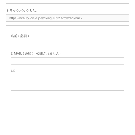
トラックバック URL
名前 ( 必須 )
E-MAIL ( 必須 ) - 公開されません -
URL