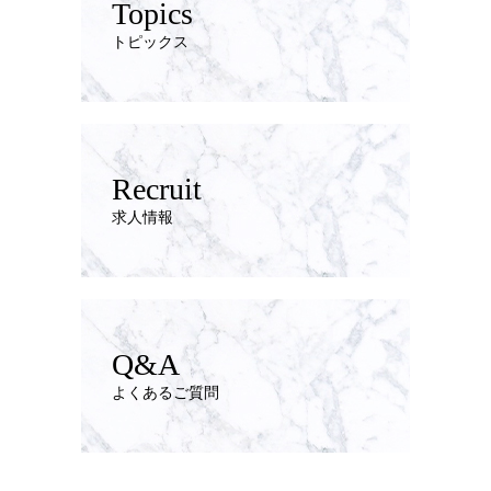
Topics
トピックス
Recruit
求人情報
Q&A
よくあるご質問