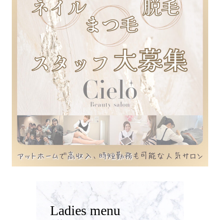
Ladies menu