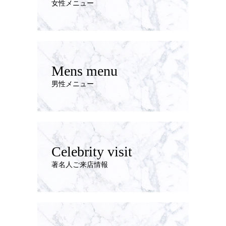
女性メニュー
Mens menu
男性メニュー
Celebrity visit
著名人ご来店情報