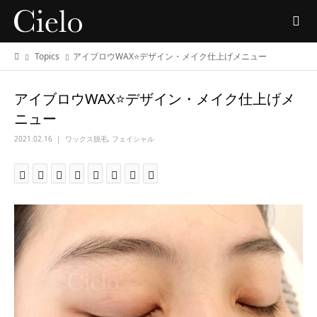
Topics
アイブロウWAX⭐️デザイン・メイク仕上げメニュー
アイブロウWAX⭐️デザイン・メイク仕上げメ
ニュー
2021.02.16
ワックス脱毛
,
フェイシャル