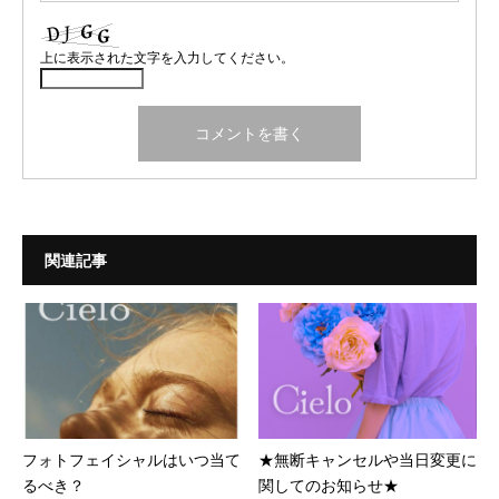
上に表示された文字を入力してください。
関連記事
フォトフェイシャルはいつ当て
★無断キャンセルや当日変更に
るべき？
関してのお知らせ★