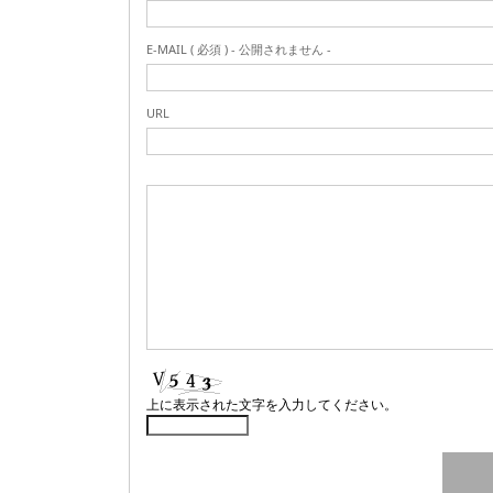
E-MAIL ( 必須 ) - 公開されません -
URL
上に表示された文字を入力してください。