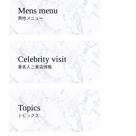
Mens menu
男性メニュー
Celebrity visit
著名人ご来店情報
Topics
トピックス