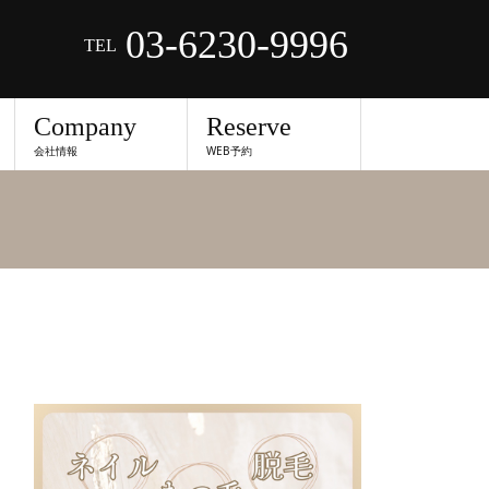
03-6230-9996
TEL
Company
Reserve
会社情報
WEB予約