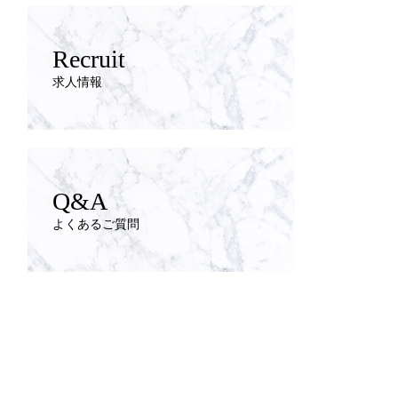
Recruit
求人情報
Q&A
よくあるご質問