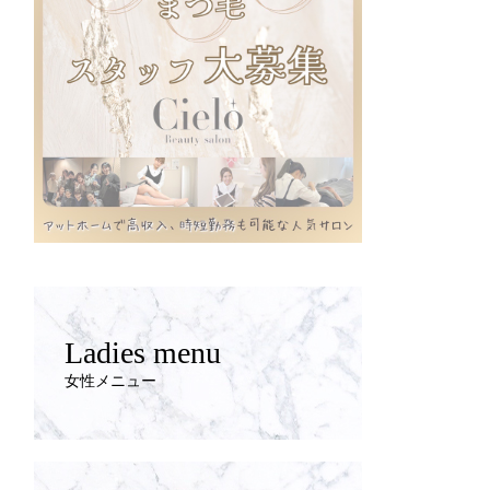
Ladies menu
女性メニュー