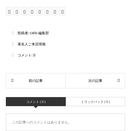
投稿者:
cielo 編集部
著名人ご来店情報
コメント:
0
コメント ( 0 )
トラックバック ( 0 )
この記事へのコメントはありません。