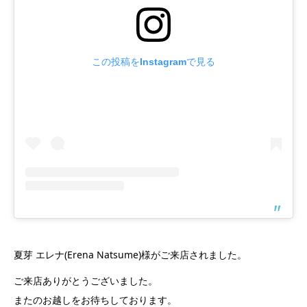
この投稿をInstagramで見る
夏芽 エレナ(Erena Natsume)様がご来店されました。
ご来店ありがとうございました。
またのお越しをお待ちしております。