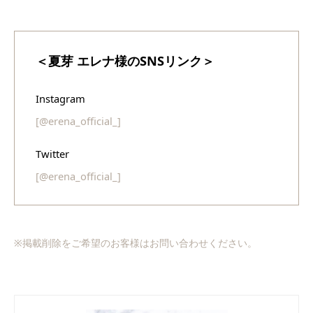
＜夏芽 エレナ様のSNSリンク＞
Instagram
[@erena_official_]
Twitter
[@erena_official_]
※掲載削除をご希望のお客様はお問い合わせください。