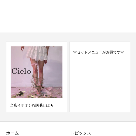
💛セットメニューがお得です💛
当店イチオシW脱毛とは★
ホーム
トピックス