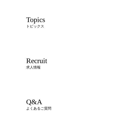
Topics
トピックス
Recruit
求人情報
Q&A
よくあるご質問