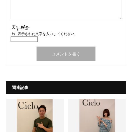
上に表示された文字を入力してください。
関連記事