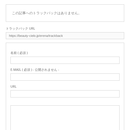
この記事へのトラックバックはありません。
トラックバック URL
名前 ( 必須 )
E-MAIL ( 必須 ) - 公開されません -
URL