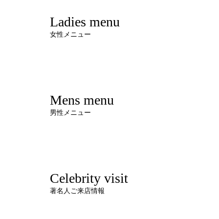
Ladies menu
女性メニュー
Mens menu
男性メニュー
Celebrity visit
著名人ご来店情報