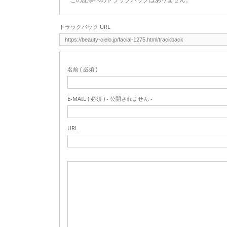
トラックバック URL
名前 ( 必須 )
E-MAIL ( 必須 ) - 公開されません -
URL