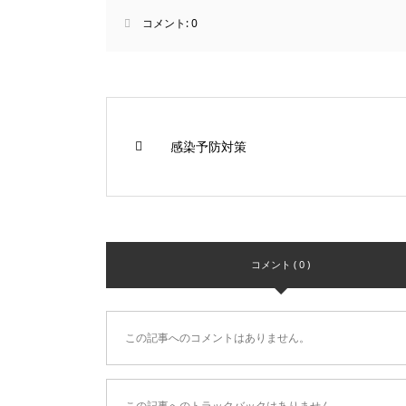
コメント:
0
感染予防対策
コメント ( 0 )
この記事へのコメントはありません。
この記事へのトラックバックはありません。