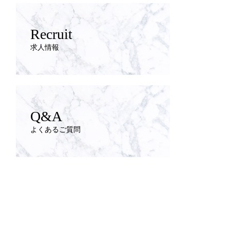
Recruit
求人情報
Q&A
よくあるご質問