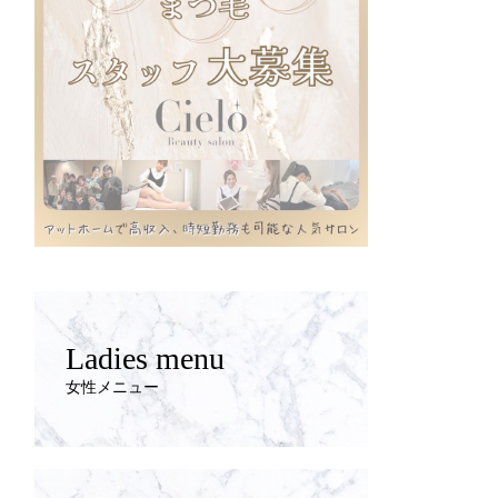
Ladies menu
女性メニュー