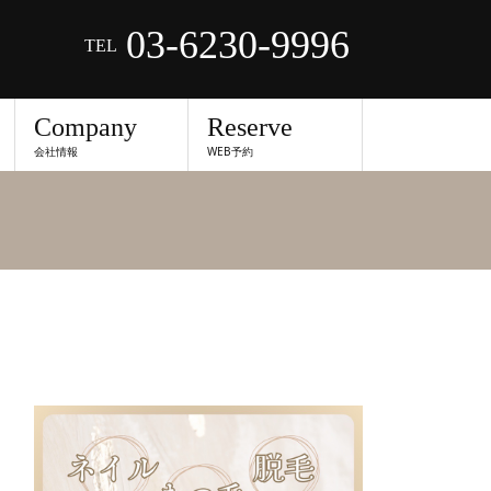
03-6230-9996
TEL
Company
Reserve
会社情報
WEB予約