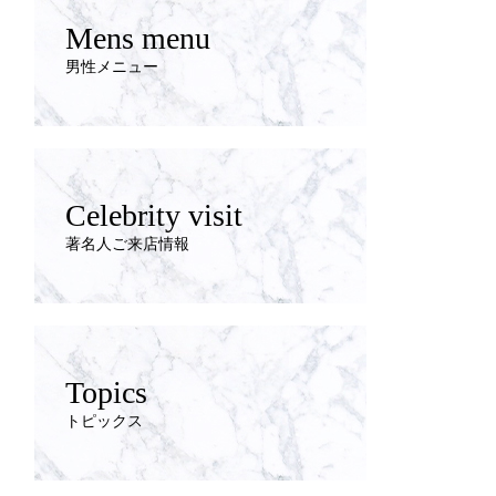
Mens menu
男性メニュー
Celebrity visit
著名人ご来店情報
Topics
トピックス