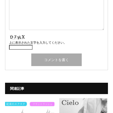
上に表示された文字を入力してください。
関連記事