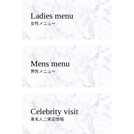
Ladies menu
女性メニュー
Mens menu
男性メニュー
Celebrity visit
著名人ご来店情報