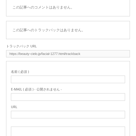
この記事へのコメントはありません。
この記事へのトラックバックはありません。
トラックバック URL
名前 ( 必須 )
E-MAIL ( 必須 ) - 公開されません -
URL