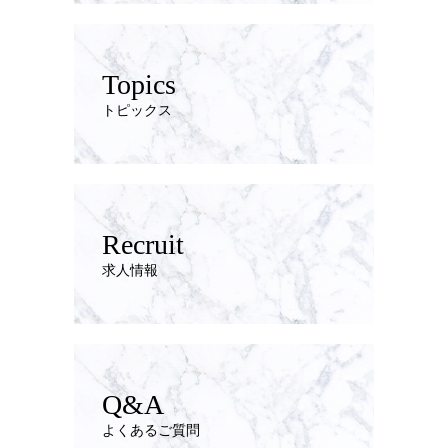
Topics
トピックス
Recruit
求人情報
Q&A
よくあるご質問