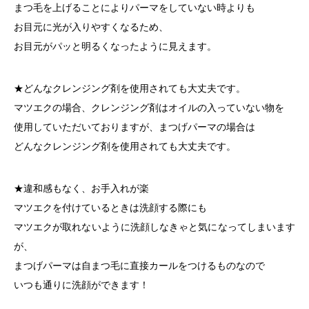
まつ毛を上げることによりパーマをしていない時よりも
お目元に光が入りやすくなるため、
お目元がパッと明るくなったように見えます。
★どんなクレンジング剤を使用されても大丈夫です。
マツエクの場合、クレンジング剤はオイルの入っていない物を
使用していただいておりますが、まつげパーマの場合は
どんなクレンジング剤を使用されても大丈夫です。
★違和感もなく、お手入れが楽
マツエクを付けているときは洗顔する際にも
マツエクが取れないように洗顔しなきゃと気になってしまいます
が、
まつげパーマは自まつ毛に直接カールをつけるものなので
いつも通りに洗顔ができます！