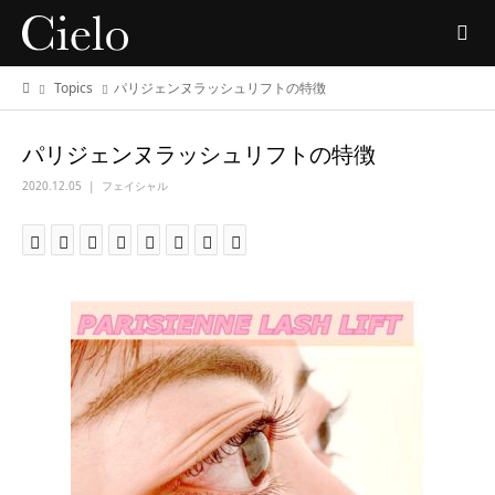
Topics
パリジェンヌラッシュリフトの特徴
パリジェンヌラッシュリフトの特徴
2020.12.05
フェイシャル