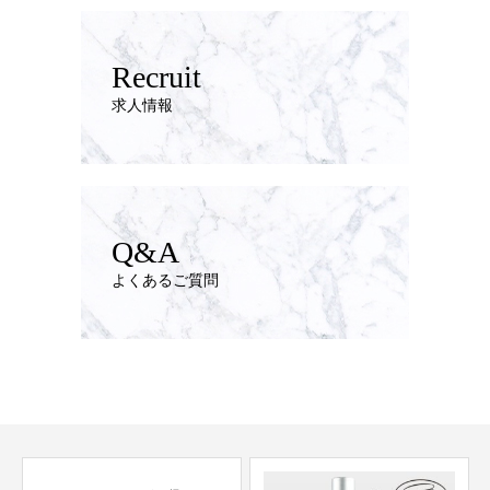
Recruit
求人情報
Q&A
よくあるご質問