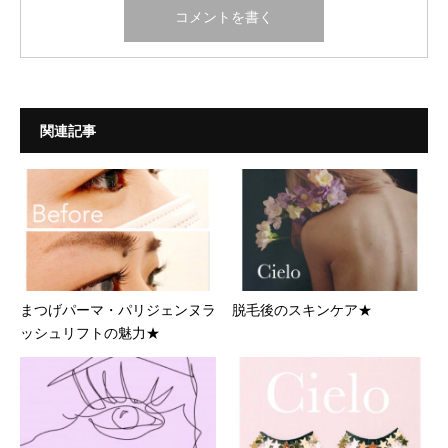
関連記事
まつげパーマ・パリジェンヌラ
脱毛後のスキンケア★
ッシュリフトの魅力★