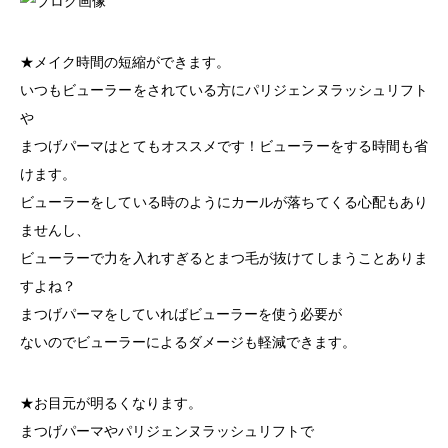
★メイク時間の短縮ができます。
いつもビューラーをされている方にパリジェンヌラッシュリフト
や
まつげパーマはとてもオススメです！ビューラーをする時間も省
けます。
ビューラーをしている時のようにカールが落ちてくる心配もあり
ませんし、
ビューラーで力を入れすぎるとまつ毛が抜けてしまうことありま
すよね？
まつげパーマをしていればビューラーを使う必要が
ないのでビューラーによるダメージも軽減できます。
★お目元が明るくなります。
まつげパーマやパリジェンヌラッシュリフトで