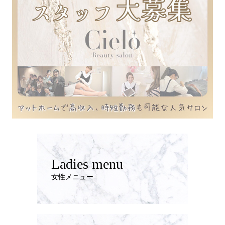
Ladies menu
女性メニュー