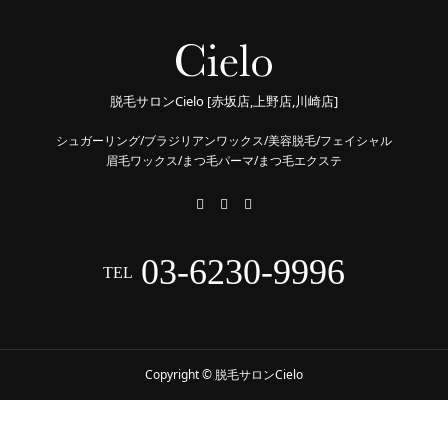
脱毛サロンCielo [赤坂店,上野店,川崎店]
シュガーリング/ブラジリアンワックス/美容脱毛/フェイシャル
眉毛ワックス/まつ毛パーマ/まつ毛エクステ
03-6230-9996
TEL
Copyright © 脱毛サロンCielo