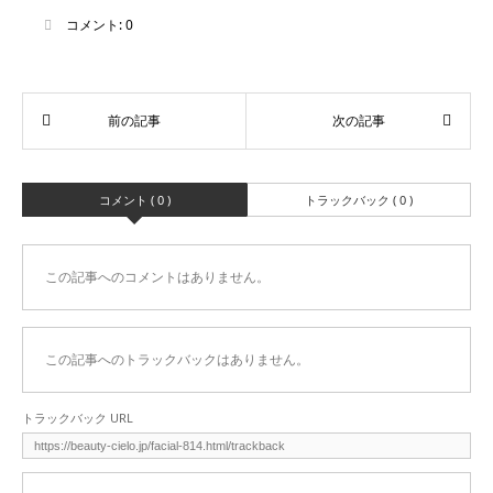
コメント:
0
コメント ( 0 )
トラックバック ( 0 )
この記事へのコメントはありません。
この記事へのトラックバックはありません。
トラックバック URL