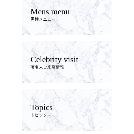
Mens menu
男性メニュー
Celebrity visit
著名人ご来店情報
Topics
トピックス