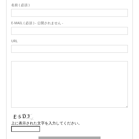
名前 ( 必須 )
E-MAIL ( 必須 ) - 公開されません -
URL
上に表示された文字を入力してください。