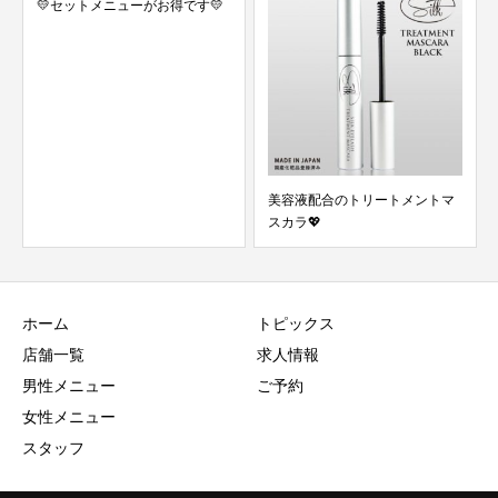
✨定期的なご来店がオススメで
す✨
美容液配合のトリートメントマ
スカラ💖
ホーム
トピックス
店舗一覧
求人情報
男性メニュー
ご予約
女性メニュー
スタッフ