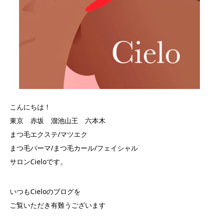
こんにちは！
東京 赤坂 溜池山王 六本木
まつ毛エクステ/マツエク
まつ毛パーマ/まつ毛カール/フェイシャル
サロンCieloです。
いつもCieloのブログを
ご覧いただき有難うございます