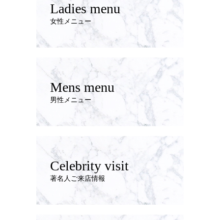
Ladies menu
女性メニュー
Mens menu
男性メニュー
Celebrity visit
著名人ご来店情報