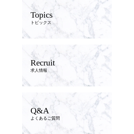
Topics
トピックス
Recruit
求人情報
Q&A
よくあるご質問