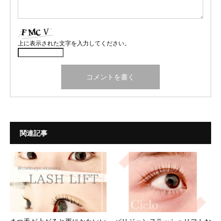
上に表示された文字を入力してください。
関連記事