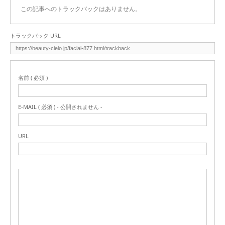
この記事へのトラックバックはありません。
トラックバック URL
名前 ( 必須 )
E-MAIL ( 必須 ) - 公開されません -
URL