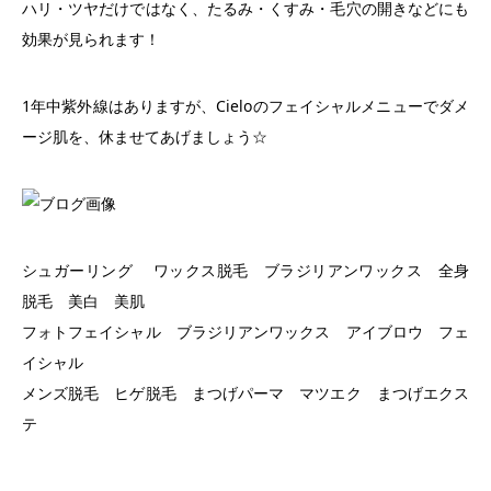
ハリ・ツヤだけではなく、たるみ・くすみ・毛穴の開きなどにも
効果が見られます！
1年中紫外線はありますが、Cieloのフェイシャルメニューでダメ
ージ肌を、休ませてあげましょう☆
シュガーリング ワックス脱毛 ブラジリアンワックス 全身
脱毛 美白 美肌
フォトフェイシャル ブラジリアンワックス アイブロウ フェ
イシャル
メンズ脱毛 ヒゲ脱毛 まつげパーマ マツエク まつげエクス
テ