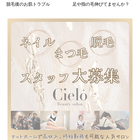
脱毛後のお肌トラブル
足や指の毛伸びてませんか？