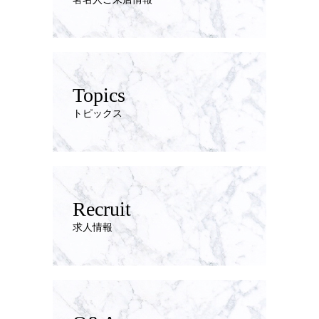
Topics
トピックス
Recruit
求人情報