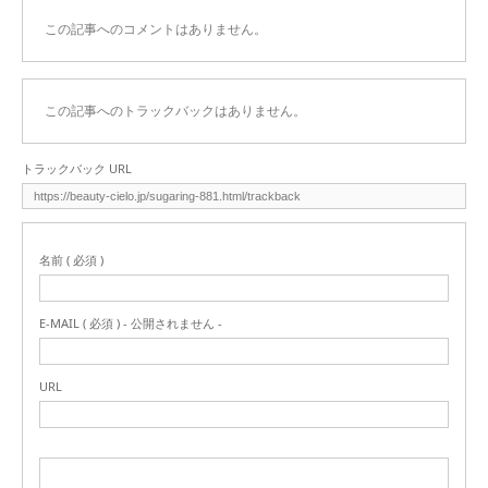
この記事へのコメントはありません。
この記事へのトラックバックはありません。
トラックバック URL
名前 ( 必須 )
E-MAIL ( 必須 ) - 公開されません -
URL