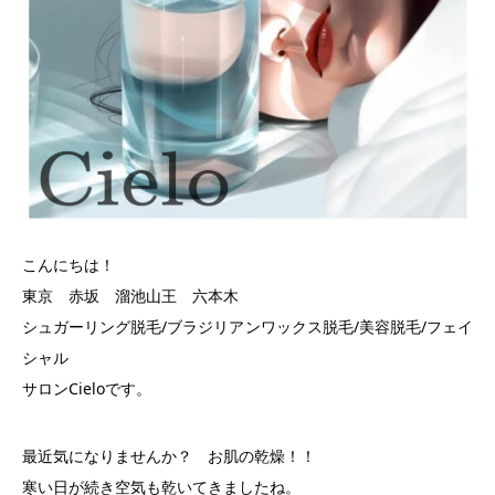
こんにちは！
東京 赤坂 溜池山王 六本木
シュガーリング脱毛/ブラジリアンワックス脱毛/美容脱毛/フェイ
シャル
サロンCieloです。
最近気になりませんか？ お肌の乾燥！！
寒い日が続き空気も乾いてきましたね。