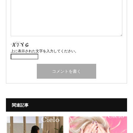
上に表示された文字を入力してください。
関連記事