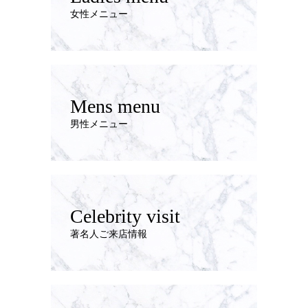
女性メニュー
Mens menu
男性メニュー
Celebrity visit
著名人ご来店情報