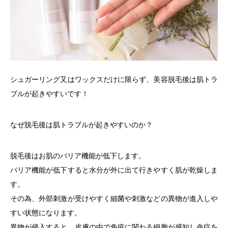
シュガーリング又はワックスだけに限らず、美容脱毛後は肌トラ
ブルが起きやすいです！
なぜ脱毛後は肌トラブルが起きやすいのか？
脱毛後はお肌のバリア機能が低下します。
バリア機能が低下すると水分が外に出て行きやすく肌が乾燥しま
す。
その為、外部刺激が受けやすく細菌や刺激などの異物が進入しや
すい状態になります。
異物が侵入すると、皮膚の中で免疫に関わる細胞が感知し炎症を