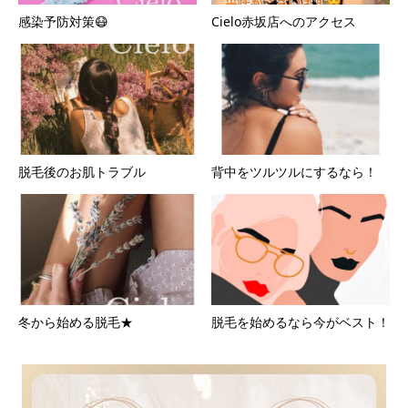
感染予防対策😷
Cielo赤坂店へのアクセス
脱毛後のお肌トラブル
背中をツルツルにするなら！
冬から始める脱毛★
脱毛を始めるなら今がベスト！