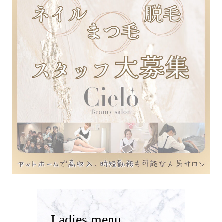
Ladies menu