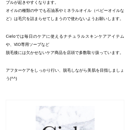
ブルが起きやすくなります。
オイルの種類の中でも石油系やミネラルオイル（ベビーオイルな
ど）は毛穴を詰まらせてしまうので使わないようお願いします。
Cieloでは毎日のケアに使えるナチュラルスキンケアアイテム
や、VIO専用ソープなど
脱毛後には欠かせないケア商品を店頭で多数取り扱っています。
アフターケアをしっかり行い、脱毛しながら美肌を目指しましょ
う(^^)