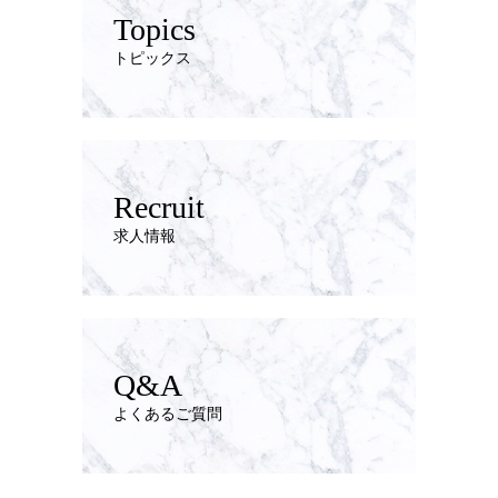
Topics
トピックス
Recruit
求人情報
Q&A
よくあるご質問