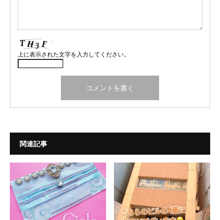
上に表示された文字を入力してください。
関連記事