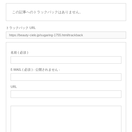
この記事へのトラックバックはありません。
トラックバック URL
名前 ( 必須 )
E-MAIL ( 必須 ) - 公開されません -
URL