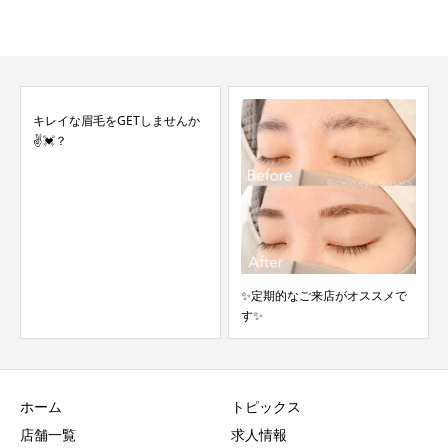
当店イチオシW脱毛とは★
✨定期的なご来店がオススメで
す✨
ホーム
トピックス
店舗一覧
求人情報