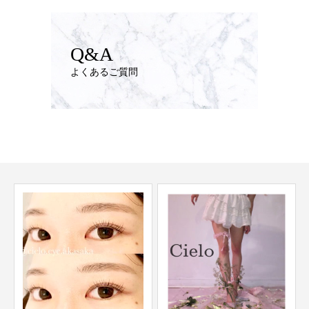
Q&A
よくあるご質問