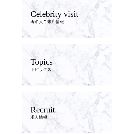
Celebrity visit
著名人ご来店情報
Topics
トピックス
Recruit
求人情報