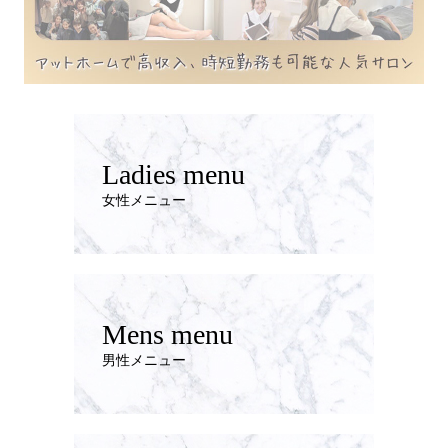
Ladies menu
女性メニュー
Mens menu
男性メニュー